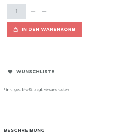
IN DEN WARENKORB
WUNSCHLISTE
* inkl. ges. MwSt. zzgl.
Versandkosten
BESCHREIBUNG