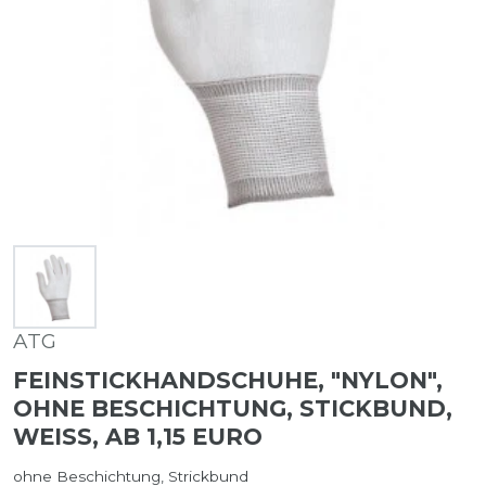
ATG
FEINSTICKHANDSCHUHE, "NYLON",
OHNE BESCHICHTUNG, STICKBUND,
WEISS, AB 1,15 EURO
ohne Beschichtung, Strickbund