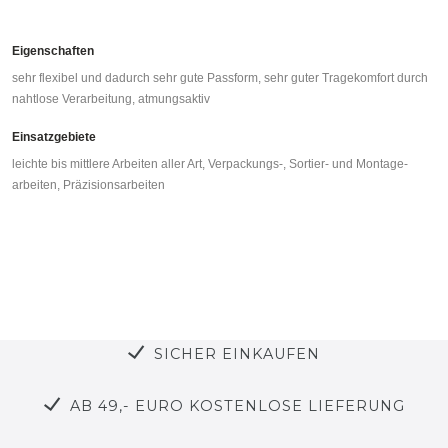
Eigenschaften
sehr flexibel und dadurch sehr gute Passform, sehr guter Tragekomfort durch
nahtlose Verarbeitung, atmungsaktiv
Einsatzgebiete
leichte bis mittlere Arbeiten aller Art, Verpackungs-, Sortier- und Montage­
arbeiten, Präzisionsarbeiten
SICHER EINKAUFEN
AB 49,- EURO KOSTENLOSE LIEFERUNG