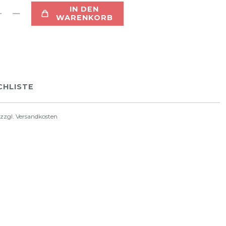
IN DEN
WARENKORB
HLISTE
 zzgl.
Versandkosten