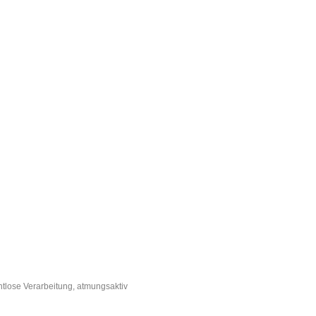
htlose Verarbeitung, atmungsaktiv