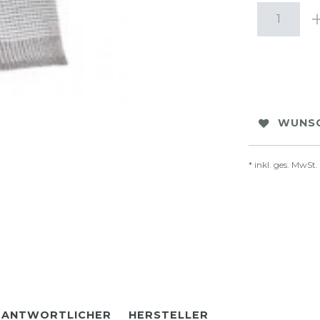
WUNSC
* inkl. ges. MwSt.
RANTWORTLICHER
HERSTELLER