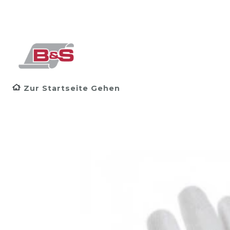
Zur Startseite Gehen