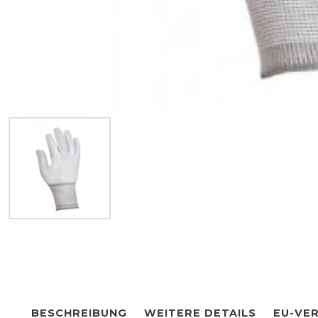
BESCHREIBUNG
WEITERE DETAILS
EU-VE