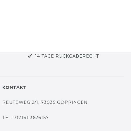
14 TAGE RÜCKGABERECHT
KONTAKT
REUTEWEG 2/1, 73035 GÖPPINGEN
TEL.: 07161 3626157