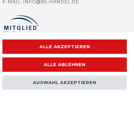
E-MAIL: INFO@BS-HANDEL.DE
ALLE AKZEPTIEREN
ALLE ABLEHNEN
AUSWAHL AKZEPTIEREN