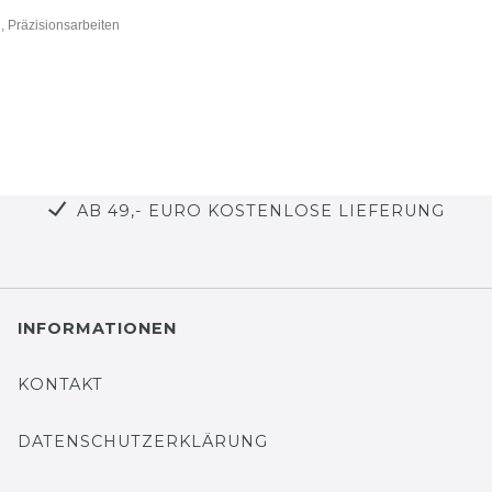
n, Präzisionsarbeiten
AB 49,- EURO KOSTENLOSE LIEFERUNG
INFORMATIONEN
KONTAKT
DATENSCHUTZERKLÄRUNG