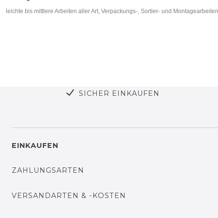
leichte bis mittlere Arbeiten aller Art, Verpackungs-, Sortier- und Montage­arbeite
SICHER EINKAUFEN
EINKAUFEN
ZAHLUNGSARTEN
VERSANDARTEN & -KOSTEN