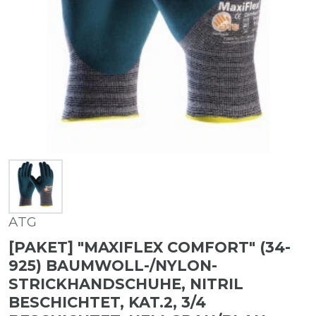
ATG
[PAKET] "MAXIFLEX COMFORT" (34-
925) BAUMWOLL-/NYLON-
STRICKHANDSCHUHE, NITRIL
BESCHICHTET, KAT.2, 3/4