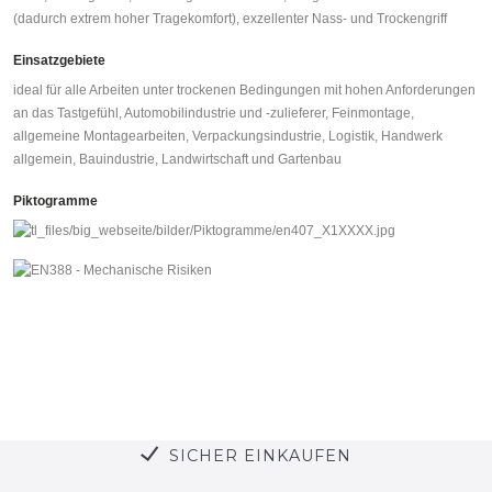
(dadurch extrem hoher Tragekomfort), exzellenter Nass- und Trockengriff
Einsatzgebiete
ideal für alle Arbeiten unter trockenen Bedingungen mit hohen Anforderungen
an das Tastgefühl, Automobil­industrie und -zulieferer, Feinmontage,
allgemeine Montagearbeiten, Verpackungsindustrie, Logistik, Handwerk
allgemein, Bauindustrie, Landwirtschaft und Gartenbau
Piktogramme
SICHER EINKAUFEN