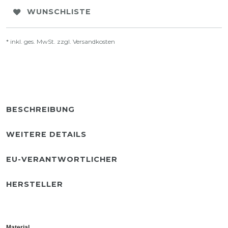
WUNSCHLISTE
* inkl. ges. MwSt. zzgl.
Versandkosten
BESCHREIBUNG
WEITERE DETAILS
EU-VERANTWORTLICHER
HERSTELLER
Material