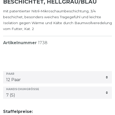
BESCHICHTET, HELLGRAU/BLAU
mit patentierter Nitril-Mikroschaumbeschichtung, 3/4
beschichet, besonders weiches Tragegefühl und leichte
Isolation gegen Wärme und Kälte durch Baumwollveredelung
vom Futter, Kat. 2
Artikelnummer
1738
PAAR
HANDSCHUHGRÖSSE
Staffelpreise: