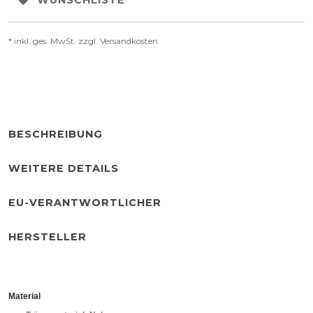
WUNSCHLISTE
* inkl. ges. MwSt. zzgl.
Versandkosten
BESCHREIBUNG
WEITERE DETAILS
EU-VERANTWORTLICHER
HERSTELLER
Material