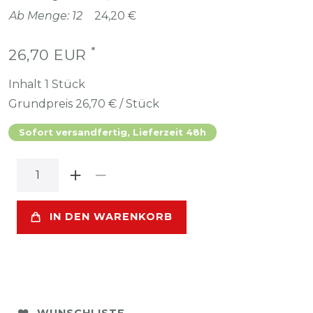
Ab Menge: 12
24,20 €
*
26,70 EUR
Inhalt
1
Stück
Grundpreis
26,70 € / Stück
Sofort versandfertig, Lieferzeit 48h
IN DEN WARENKORB