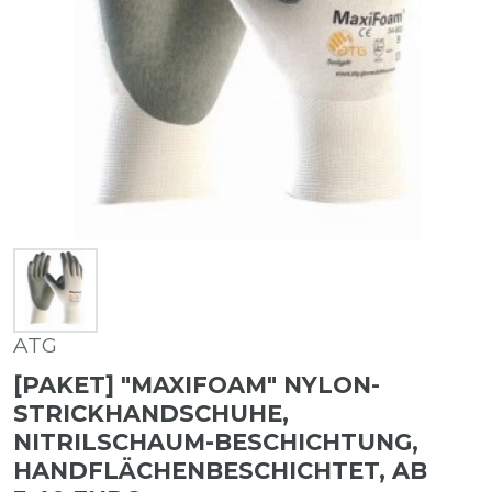
ATG
[PAKET] "MAXIFOAM" NYLON-
STRICKHANDSCHUHE,
NITRILSCHAUM-BESCHICHTUNG,
HANDFLÄCHENBESCHICHTET, AB