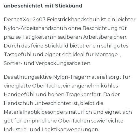
unbeschichtet mit Stickbund
Der teXXor 2407 Feinstrickhandschuh ist ein leichter
Nylon-Arbeitshandschuh ohne Beschichtung für
präzise Tätigkeiten in sauberen Arbeitsbereichen.
Durch das feine Strickbild bietet er ein sehr gutes
Tastgefühl und eignet sich ideal für Montage-,
Sortier- und Verpackungsarbeiten.
Das atmungsaktive Nylon-Trägermaterial sorgt für
eine glatte Oberfläche, ein angenehm kühles
Handgefühl und hohen Tragekomfort. Da der
Handschuh unbeschichtet ist, bleibt die
Materialhaptik besonders natürlich und eignet sich
gut für empfindliche Oberflächen sowie leichte
Industrie- und Logistikanwendungen.