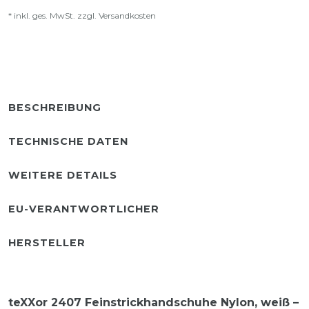
* inkl. ges. MwSt. zzgl.
Versandkosten
BESCHREIBUNG
TECHNISCHE DATEN
WEITERE DETAILS
EU-VERANTWORTLICHER
HERSTELLER
teXXor 2407 Feinstrickhandschuhe Nylon, weiß –