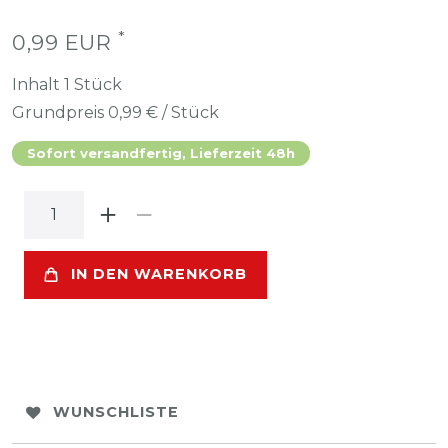
*
0,99 EUR
Inhalt
1
Stück
Grundpreis
0,99 € / Stück
Sofort versandfertig, Lieferzeit 48h
IN DEN WARENKORB
WUNSCHLISTE