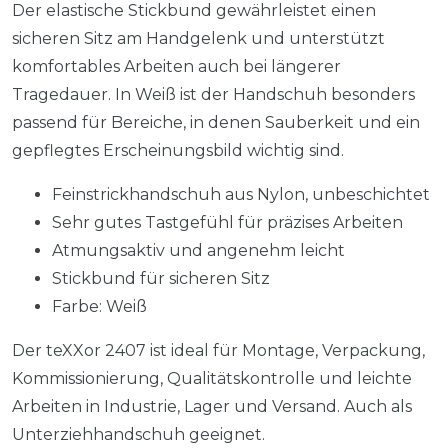
Der elastische Stickbund gewährleistet einen
sicheren Sitz am Handgelenk und unterstützt
komfortables Arbeiten auch bei längerer
Tragedauer. In Weiß ist der Handschuh besonders
passend für Bereiche, in denen Sauberkeit und ein
gepflegtes Erscheinungsbild wichtig sind.
Feinstrickhandschuh aus Nylon, unbeschichtet
Sehr gutes Tastgefühl für präzises Arbeiten
Atmungsaktiv und angenehm leicht
Stickbund für sicheren Sitz
Farbe: Weiß
Der teXXor 2407 ist ideal für Montage, Verpackung,
Kommissionierung, Qualitätskontrolle und leichte
Arbeiten in Industrie, Lager und Versand. Auch als
Unterziehhandschuh geeignet.