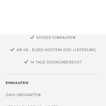
SICHER EINKAUFEN
AB 49,- EURO KOSTENLOSE LIEFERUNG
14 TAGE RÜCKGABERECHT
EINKAUFEN
ZAHLUNGSARTEN