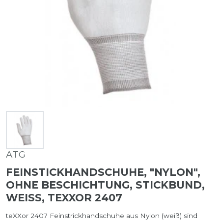
ATG
FEINSTICKHANDSCHUHE, "NYLON",
OHNE BESCHICHTUNG, STICKBUND,
WEISS, TEXXOR 2407
teXXor 2407 Feinstrickhandschuhe aus Nylon (weiß) sind