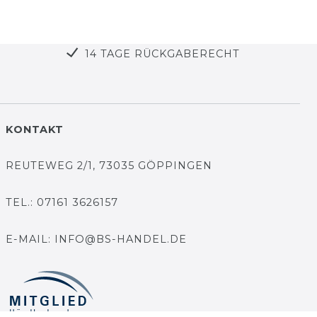
14 TAGE RÜCKGABERECHT
KONTAKT
REUTEWEG 2/1, 73035 GÖPPINGEN
TEL.: 07161 3626157
E-MAIL: INFO@BS-HANDEL.DE