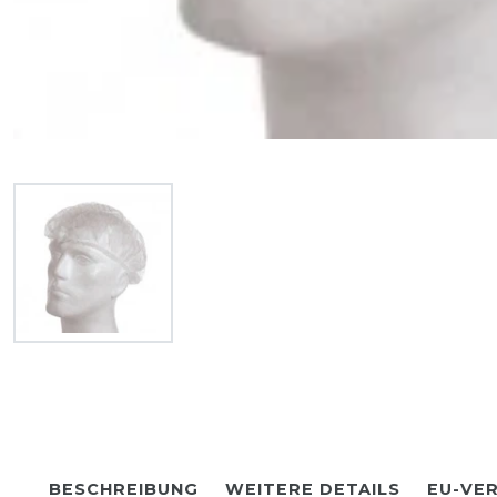
BESCHREIBUNG
WEITERE DETAILS
EU-VE