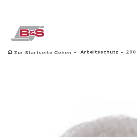
Arbeitsschutz
200
Zur Startseite Gehen