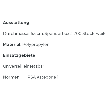
Ausstattung
Durchmesser 53 cm, Spenderbox à 200 Stück, weiß
Material:
Polypropylen
Einsatzgebiete
universell einsetzbar
Normen PSA Kategorie 1