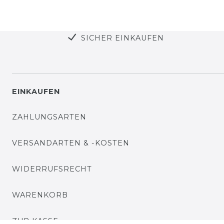
SICHER EINKAUFEN
EINKAUFEN
ZAHLUNGSARTEN
VERSANDARTEN & -KOSTEN
WIDERRUFSRECHT
WARENKORB
ZUR KASSE