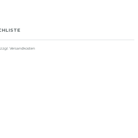
HLISTE
 zzgl.
Versandkosten