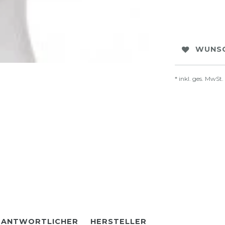
WUNSC
* inkl. ges. MwSt.
RANTWORTLICHER
HERSTELLER