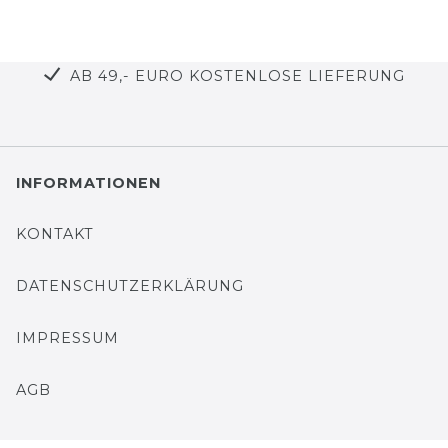
AB 49,- EURO KOSTENLOSE LIEFERUNG
INFORMATIONEN
KONTAKT
DATENSCHUTZERKLÄRUNG
IMPRESSUM
AGB