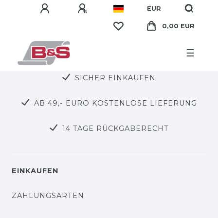
EUR
0,00 EUR
☰
SICHER EINKAUFEN
AB 49,- EURO KOSTENLOSE LIEFERUNG
14 TAGE RÜCKGABERECHT
EINKAUFEN
ZAHLUNGSARTEN