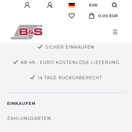
EUR
0,00 EUR
☰
SICHER EINKAUFEN
AB 49,- EURO KOSTENLOSE LIEFERUNG
14 TAGE RÜCKGABERECHT
EINKAUFEN
ZAHLUNGSARTEN