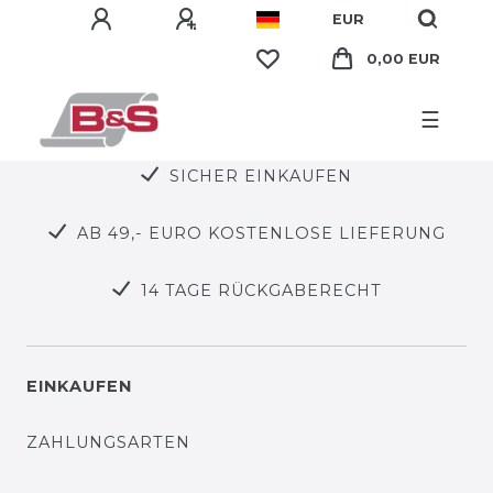
EUR
0,00 EUR
☰
SICHER EINKAUFEN
AB 49,- EURO KOSTENLOSE LIEFERUNG
14 TAGE RÜCKGABERECHT
EINKAUFEN
ZAHLUNGSARTEN