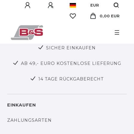
EUR
0,00 EUR
☰
SICHER EINKAUFEN
AB 49,- EURO KOSTENLOSE LIEFERUNG
14 TAGE RÜCKGABERECHT
EINKAUFEN
ZAHLUNGSARTEN