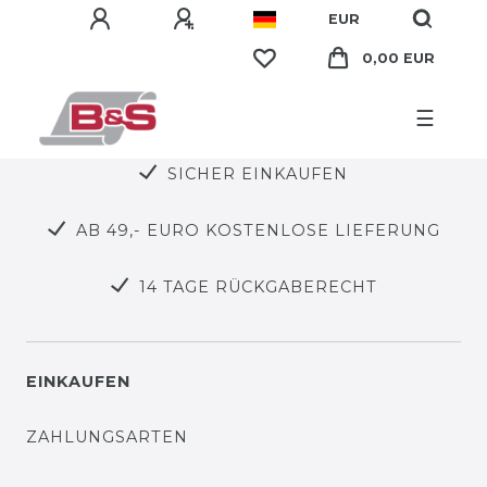
EUR
0,00 EUR
☰
SICHER EINKAUFEN
AB 49,- EURO KOSTENLOSE LIEFERUNG
14 TAGE RÜCKGABERECHT
EINKAUFEN
ZAHLUNGSARTEN