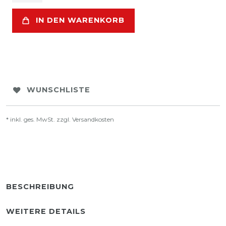
IN DEN WARENKORB
WUNSCHLISTE
* inkl. ges. MwSt. zzgl.
Versandkosten
BESCHREIBUNG
WEITERE DETAILS