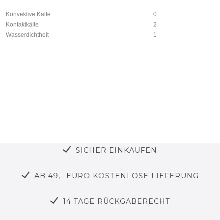
Konvektive Kälte
0
Kontaktkälte
2
Wasserdichtheit
1
SICHER EINKAUFEN
AB 49,- EURO KOSTENLOSE LIEFERUNG
14 TAGE RÜCKGABERECHT