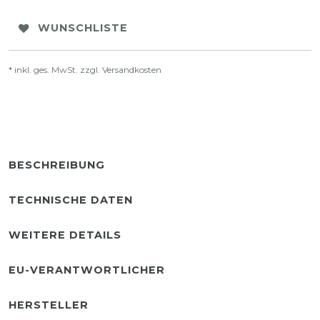
WUNSCHLISTE
* inkl. ges. MwSt. zzgl.
Versandkosten
BESCHREIBUNG
TECHNISCHE DATEN
WEITERE DETAILS
EU-VERANTWORTLICHER
HERSTELLER