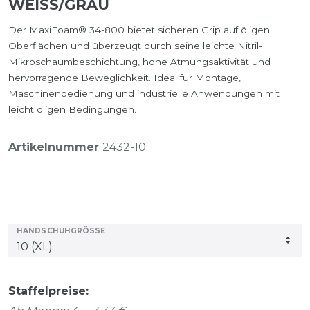
WEISS/GRAU
Der MaxiFoam® 34-800 bietet sicheren Grip auf öligen
Oberflächen und überzeugt durch seine leichte Nitril-
Mikroschaumbeschichtung, hohe Atmungsaktivität und
hervorragende Beweglichkeit. Ideal für Montage,
Maschinenbedienung und industrielle Anwendungen mit
leicht öligen Bedingungen.
Artikelnummer
2432-10
HANDSCHUHGRÖSSE
Staffelpreise: