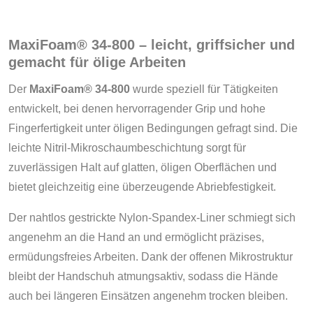
MaxiFoam® 34-800 – leicht, griffsicher und
gemacht für ölige Arbeiten
Der
MaxiFoam® 34-800
wurde speziell für Tätigkeiten
entwickelt, bei denen hervorragender Grip und hohe
Fingerfertigkeit unter öligen Bedingungen gefragt sind. Die
leichte Nitril-Mikroschaumbeschichtung sorgt für
zuverlässigen Halt auf glatten, öligen Oberflächen und
bietet gleichzeitig eine überzeugende Abriebfestigkeit.
Der nahtlos gestrickte Nylon-Spandex-Liner schmiegt sich
angenehm an die Hand an und ermöglicht präzises,
ermüdungsfreies Arbeiten. Dank der offenen Mikrostruktur
bleibt der Handschuh atmungsaktiv, sodass die Hände
auch bei längeren Einsätzen angenehm trocken bleiben.