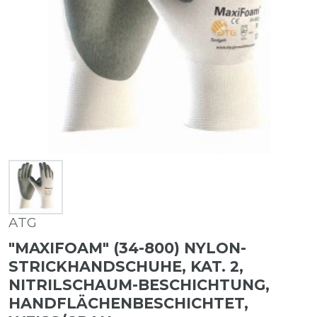
ATG
"MAXIFOAM" (34-800) NYLON-
STRICKHANDSCHUHE, KAT. 2,
NITRILSCHAUM-BESCHICHTUNG,
HANDFLÄCHENBESCHICHTET,