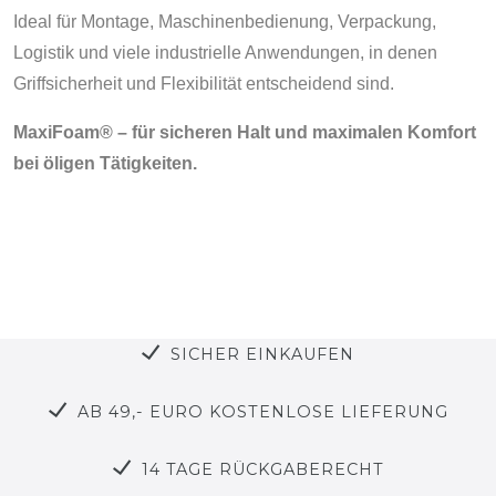
Ideal für Montage, Maschinenbedienung, Verpackung,
Logistik und viele industrielle Anwendungen, in denen
Griffsicherheit und Flexibilität entscheidend sind.
MaxiFoam® – für sicheren Halt und maximalen Komfort
bei öligen Tätigkeiten.
SICHER EINKAUFEN
AB 49,- EURO KOSTENLOSE LIEFERUNG
14 TAGE RÜCKGABERECHT