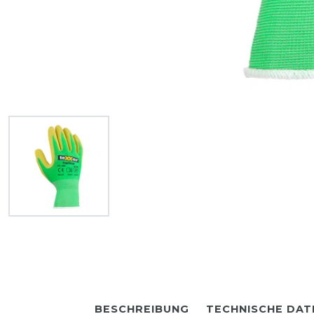
BESCHREIBUNG
TECHNISCHE DAT