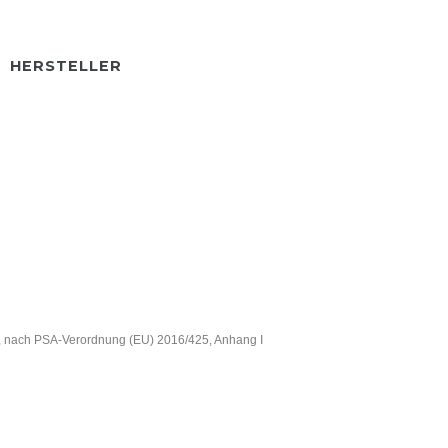
HERSTELLER
 sind, nach PSA-Verordnung (EU) 2016/425, Anhang I