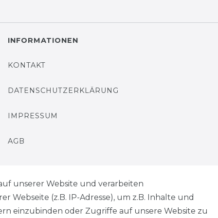
INFORMATIONEN
KONTAKT
DATENSCHUTZERKLÄRUNG
IMPRESSUM
AGB
auf unserer Website und verarbeiten
 Webseite (z.B. IP-Adresse), um z.B. Inhalte und
tern einzubinden oder Zugriffe auf unsere Website zu