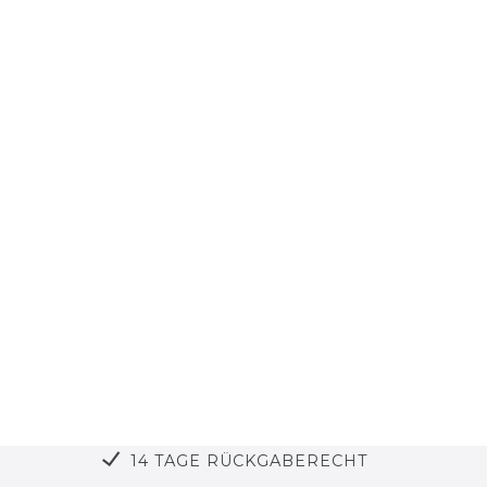
14 TAGE RÜCKGABERECHT