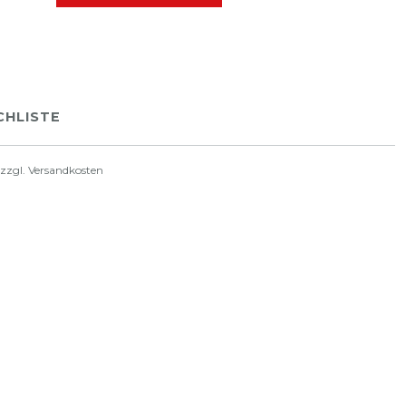
HLISTE
 zzgl.
Versandkosten