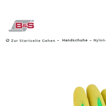
Handschuhe
Nylon
Zur Startseite Gehen