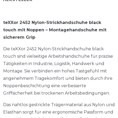
teXXor 2452 Nylon-Strickhandschuhe black
touch mit Noppen – Montagehandschuhe mit
sicherem Grip
Die teXXor 2452 Nylon-Strickhandschuhe black
touch sind vielseitige Arbeitshandschuhe für präzise
Tätigkeiten in Industrie, Logistik, Handwerk und
Montage. Sie verbinden ein hohes Tastgefühl mit
angenehmem Tragekomfort und bieten durch ihre
Noppenbeschichtung eine verbesserte
Griffsicherheit bei trockenen Arbeitsbedingungen.
Das nahtlos gestrickte Trägermaterial aus Nylon und
Elasthan sorgt für eine ergonomische Passform und