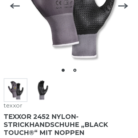
texxor
TEXXOR 2452 NYLON-
STRICKHANDSCHUHE „BLACK
TOUCH®“ MIT NOPPEN