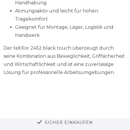
Handhabung
Atmungsaktiv und leicht für hohen
Tragekomfort
Geeignet für Montage, Lager, Logistik und
Handwerk
Der teXXor 2452 black touch überzeugt durch
seine Kombination aus Beweglichkeit, Griffsicherheit
und Wirtschaftlichkeit und ist eine zuverlässige
Lösung für professionelle Arbeitsumgebungen.
SICHER EINKAUFEN