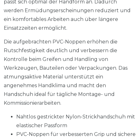
passt sich optimal der Handform an. Dadurch
werden Ermüdungserscheinungen reduziert und
ein komfortables Arbeiten auch über längere
Einsatzzeiten ermöglicht.
Die aufgebrachten PVC-Noppen erhöhen die
Rutschfestigkeit deutlich und verbessern die
Kontrolle beim Greifen und Handling von
Werkzeugen, Bauteilen oder Verpackungen. Das
atmungsaktive Material unterstützt ein
angenehmes Handklima und macht den
Handschuh ideal für tägliche Montage- und
Kommissionierarbeiten.
Nahtlos gestrickter Nylon-Strickhandschuh mit
elastischer Passform
PVC-Noppen für verbesserten Grip und sichere