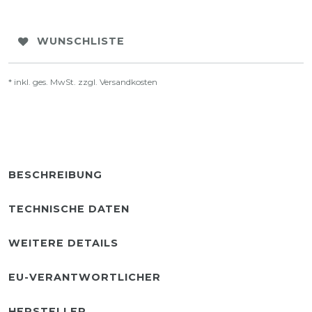
WUNSCHLISTE
* inkl. ges. MwSt. zzgl.
Versandkosten
BESCHREIBUNG
TECHNISCHE DATEN
WEITERE DETAILS
EU-VERANTWORTLICHER
HERSTELLER