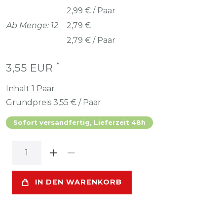
2,99 € / Paar
Ab Menge: 12
2,79 €
2,79 € / Paar
*
3,55 EUR
Inhalt
1
Paar
Grundpreis
3,55 € / Paar
Sofort versandfertig, Lieferzeit 48h
IN DEN WARENKORB