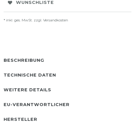
WUNSCHLISTE
* inkl. ges. MwSt. zzgl.
Versandkosten
BESCHREIBUNG
TECHNISCHE DATEN
WEITERE DETAILS
EU-VERANTWORTLICHER
HERSTELLER