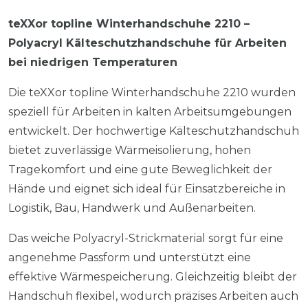
teXXor topline Winterhandschuhe 2210 –
Polyacryl Kälteschutzhandschuhe für Arbeiten
bei niedrigen Temperaturen
Die teXXor topline Winterhandschuhe 2210 wurden
speziell für Arbeiten in kalten Arbeitsumgebungen
entwickelt. Der hochwertige Kälteschutzhandschuh
bietet zuverlässige Wärmeisolierung, hohen
Tragekomfort und eine gute Beweglichkeit der
Hände und eignet sich ideal für Einsatzbereiche in
Logistik, Bau, Handwerk und Außenarbeiten.
Das weiche Polyacryl-Strickmaterial sorgt für eine
angenehme Passform und unterstützt eine
effektive Wärmespeicherung. Gleichzeitig bleibt der
Handschuh flexibel, wodurch präzises Arbeiten auch