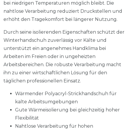
bei niedrigen Temperaturen möglich bleibt. Die
nahtlose Verarbeitung reduziert Druckstellen und
erhöht den Tragekomfort bei längerer Nutzung.
Durch seine isolierenden Eigenschaften schützt der
Winterhandschuh zuverlässig vor Kälte und
unterstützt ein angenehmes Handklima bei
Arbeiten im Freien oder in ungeheizten
Arbeitsbereichen. Die robuste Verarbeitung macht
ihn zu einer wirtschaftlichen Lösung für den
täglichen professionellen Einsatz.
Wärmender Polyacryl-Strickhandschuh für
kalte Arbeitsumgebungen
Gute Wärmeisolierung bei gleichzeitig hoher
Flexibilität
Nahtlose Verarbeitung für hohen