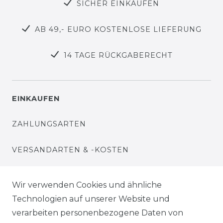
SICHER EINKAUFEN
AB 49,- EURO KOSTENLOSE LIEFERUNG
14 TAGE RÜCKGABERECHT
EINKAUFEN
ZAHLUNGSARTEN
VERSANDARTEN & -KOSTEN
WIDERRUFSRECHT
Wir verwenden Cookies und ähnliche
Technologien auf unserer Website und
WARENKORB
verarbeiten personenbezogene Daten von