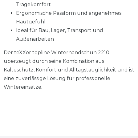
Tragekomfort
Ergonomische Passform und angenehmes
Hautgefühl
Ideal für Bau, Lager, Transport und
Außenarbeiten
Der teXXor topline Winterhandschuh 2210
überzeugt durch seine Kombination aus
Kälteschutz, Komfort und Alltagstauglichkeit und ist
eine zuverlässige Lösung für professionelle
Wintereinsätze.