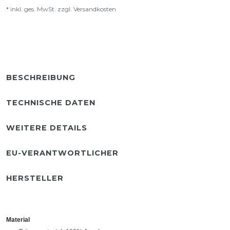
* inkl. ges. MwSt. zzgl.
Versandkosten
BESCHREIBUNG
TECHNISCHE DATEN
WEITERE DETAILS
EU-VERANTWORTLICHER
HERSTELLER
Material