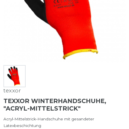
texxor
TEXXOR WINTERHANDSCHUHE,
"ACRYL-MITTELSTRICK"
Acryl-Mittelstrick-Handschuhe mit gesandeter
Latexbeschichtung