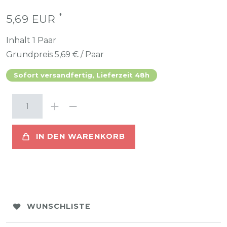
*
5,69 EUR
Inhalt
1
Paar
Grundpreis
5,69 € / Paar
Sofort versandfertig, Lieferzeit 48h
IN DEN WARENKORB
WUNSCHLISTE