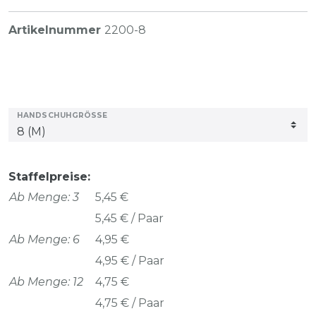
Artikelnummer
2200-8
HANDSCHUHGRÖSSE
Staffelpreise:
Ab Menge: 3
5,45 €
5,45 € / Paar
Ab Menge: 6
4,95 €
4,95 € / Paar
Ab Menge: 12
4,75 €
4,75 € / Paar