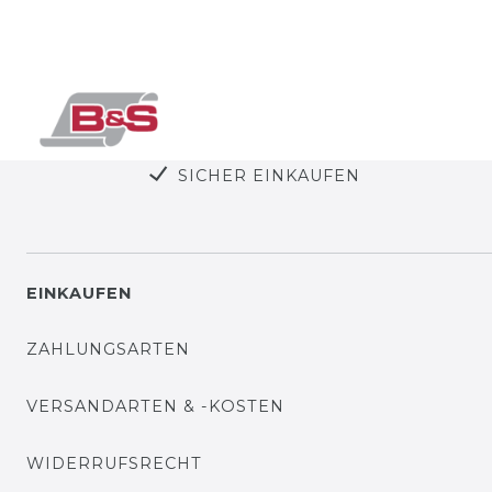
SICHER EINKAUFEN
EINKAUFEN
ZAHLUNGSARTEN
VERSANDARTEN & -KOSTEN
WIDERRUFSRECHT