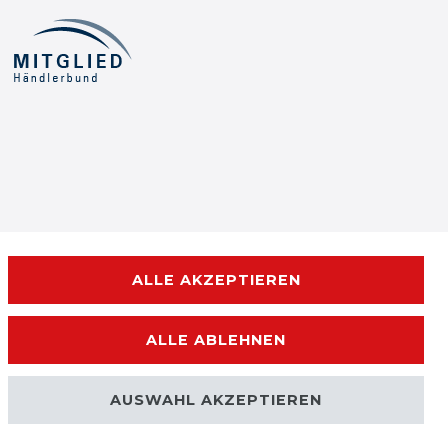
ALLE AKZEPTIEREN
ALLE ABLEHNEN
AUSWAHL AKZEPTIEREN