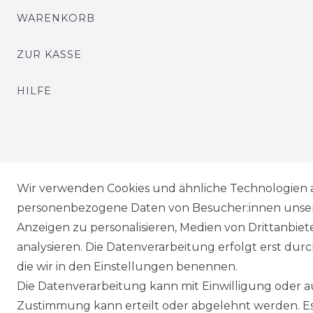
WARENKORB
ZUR KASSE
HILFE
Wir verwenden Cookies und ähnliche Technologien 
personenbezogene Daten von Besucher:innen unserer
Anzeigen zu personalisieren, Medien von Drittanbie
analysieren. Die Datenverarbeitung erfolgt erst durch
die wir in den Einstellungen benennen.
Die Datenverarbeitung kann mit Einwilligung oder au
Zustimmung kann erteilt oder abgelehnt werden. Es 