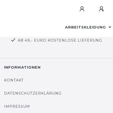
ARBEITSKLEIDUNG
AB 49,- EURO KOSTENLOSE LIEFERUNG
INFORMATIONEN
KONTAKT
DATENSCHUTZERKLÄRUNG
IMPRESSUM