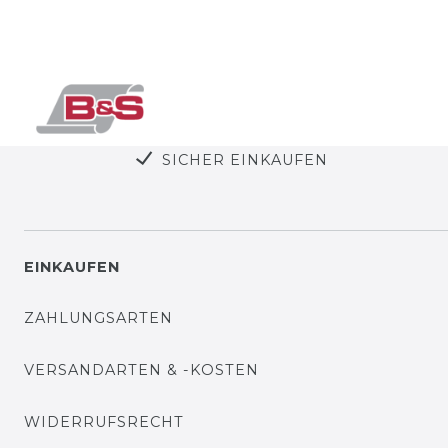
SICHER EINKAUFEN
EINKAUFEN
ZAHLUNGSARTEN
VERSANDARTEN & -KOSTEN
WIDERRUFSRECHT