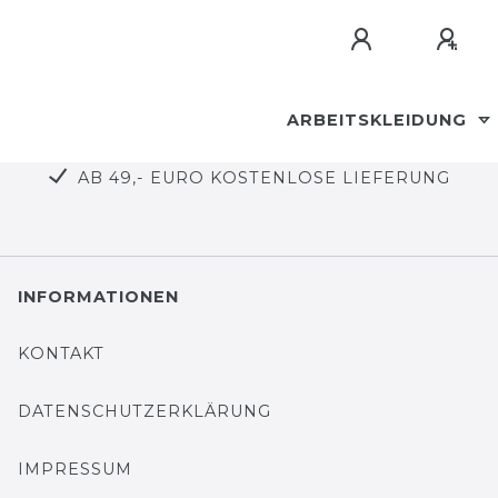
ARBEITSKLEIDUNG
AB 49,- EURO KOSTENLOSE LIEFERUNG
INFORMATIONEN
KONTAKT
DATENSCHUTZERKLÄRUNG
IMPRESSUM