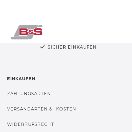
SICHER EINKAUFEN
EINKAUFEN
ZAHLUNGSARTEN
VERSANDARTEN & -KOSTEN
WIDERRUFSRECHT