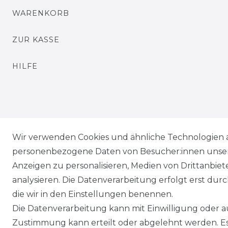
WARENKORB
ZUR KASSE
HILFE
Wir verwenden Cookies und ähnliche Technologien 
personenbezogene Daten von Besucher:innen unserer
Anzeigen zu personalisieren, Medien von Drittanbie
analysieren. Die Datenverarbeitung erfolgt erst durch
die wir in den Einstellungen benennen.
Die Datenverarbeitung kann mit Einwilligung oder au
Zustimmung kann erteilt oder abgelehnt werden. Es 