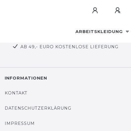
ARBEITSKLEIDUNG
AB 49,- EURO KOSTENLOSE LIEFERUNG
INFORMATIONEN
KONTAKT
DATENSCHUTZERKLÄRUNG
IMPRESSUM