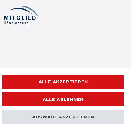
ALLE AKZEPTIEREN
ALLE ABLEHNEN
AUSWAHL AKZEPTIEREN